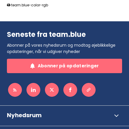
team.blue-color-rgb
Seneste fra team.blue
Abonner på vores nyhedsrum og modtag øjeblikkelige
opdateringer, når vi udgiver nyheder
Abonner på opdateringer
Nyhedsrum