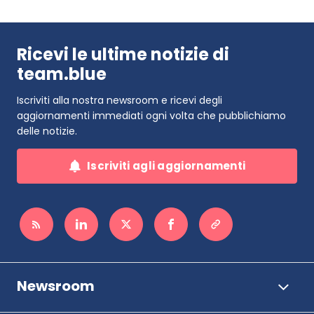
Ricevi le ultime notizie di
team.blue
Iscriviti alla nostra newsroom e ricevi degli
aggiornamenti immediati ogni volta che pubblichiamo
delle notizie.
Iscriviti agli aggiornamenti
Newsroom