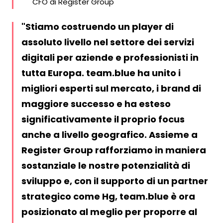
CFO di Register Group
Stiamo costruendo un player di
assoluto livello nel settore dei servizi
digitali per aziende e professionisti in
tutta Europa. team.blue ha unito i
migliori esperti sul mercato, i brand di
maggiore successo e ha esteso
significativamente il proprio focus
anche a livello geografico. Assieme a
Register Group rafforziamo in maniera
sostanziale le nostre potenzialità di
sviluppo e, con il supporto di un partner
strategico come Hg, team.blue è ora
posizionato al meglio per proporre al