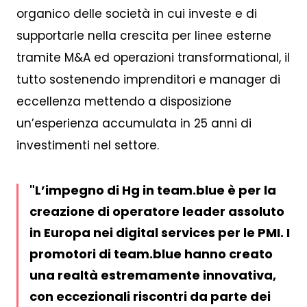
organico delle società in cui investe e di
supportarle nella crescita per linee esterne
tramite M&A ed operazioni transformational, il
tutto sostenendo imprenditori e manager di
eccellenza mettendo a disposizione
un’esperienza accumulata in 25 anni di
investimenti nel settore.
L’impegno di Hg in team.blue è per la
creazione di operatore leader assoluto
in Europa nei digital services per le PMI. I
promotori di team.blue hanno creato
una realtà estremamente innovativa,
con eccezionali riscontri da parte dei