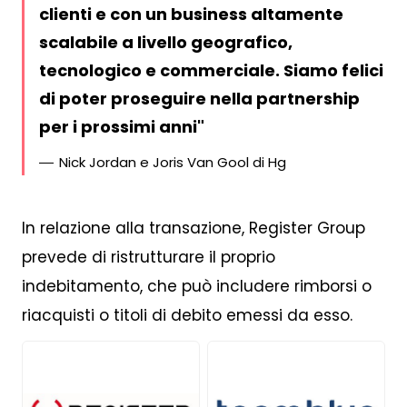
clienti e con un business altamente
scalabile a livello geografico,
tecnologico e commerciale. Siamo felici
di poter proseguire nella partnership
per i prossimi anni
Nick Jordan e Joris Van Gool di Hg
In relazione alla transazione, Register Group
prevede di ristrutturare il proprio
indebitamento, che può includere rimborsi o
riacquisti o titoli di debito emessi da esso.