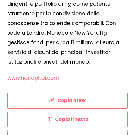
dirigenti e portfolio di Hg come potente
strumento per la condivisione delle
conoscenze tra aziende comparabili. Con
sede a Londra, Monaco e New York, Hg
gestisce fondi per circa 11 miliardi di euro al
servizio di alcuni dei principali investitori
istituzionali e privati del mondo.
www.hgcapital.com
Copia il link
Copia il testo