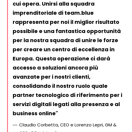
cui opera. Unirsi alla squadra
imprenditoriale di team.blue
rappresenta per noi il miglior risultato
possibile e una fantastica opportunità
per la nostra squadra di unire le forze
per creare un centro di eccellenza in
Europa. Questa operazione ci darà
accesso a soluzioni ancora più
avanzate per i nostri clienti,
consolidando il nostro ruolo quale
partner tecnologico di riferimento per i
servizi digitali legati alla presenza e al
business online
Claudio Corbetta, CEO e Lorenzo Lepri, GM &