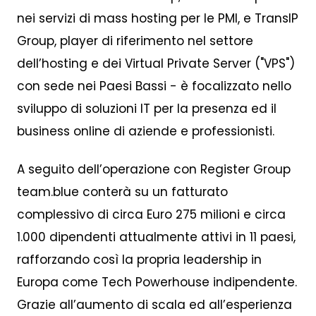
nei servizi di mass hosting
per le PMI, e TransIP
Group, player di riferimento nel settore
dell’hosting e dei Virtual Private Server ("VPS")
con sede nei Paesi Bassi - è focalizzato nello
sviluppo di soluzioni IT per la presenza ed il
business online di aziende e professionisti.
A seguito dell’operazione con Register Group
team.blue conterà su un fatturato
complessivo di circa Euro 275 milioni e circa
1.000 dipendenti attualmente attivi in 11 paesi,
rafforzando così la propria leadership in
Europa come Tech Powerhouse indipendente.
Grazie all’aumento di scala ed all’esperienza