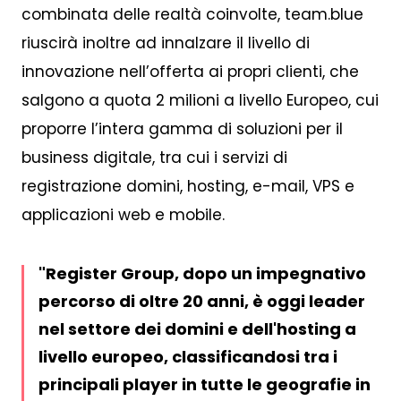
combinata delle realtà coinvolte, team.blue
riuscirà inoltre ad innalzare il livello di
innovazione nell’offerta ai propri clienti, che
salgono a quota 2 milioni a livello Europeo, cui
proporre l’intera gamma di soluzioni per il
business digitale, tra cui i servizi di
registrazione domini, hosting, e-mail, VPS e
applicazioni web e mobile.
Register Group, dopo un impegnativo
percorso di oltre 20 anni, è oggi leader
nel settore dei domini e dell'hosting a
livello europeo, classificandosi tra i
principali player in tutte le geografie in