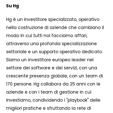
Su Hg
Hg è un investitore specializzato, operativo
nella costruzione di aziende che cambiano il
modo in cui tutti noi facciamo affari,
attraverso una profonda specializzazione
settoriale e un supporto operativo dedicato.
Siamo un investitore europeo leader nel
settore dei software e dei servizi, con una
crescente presenza globale, con un team di
170 persone. Hg collabora da 25 anni con le
aziende e con i team di gestione in cui
investiamo, condividendo i "playbook" delle
migliori pratiche e sfruttando la rete di