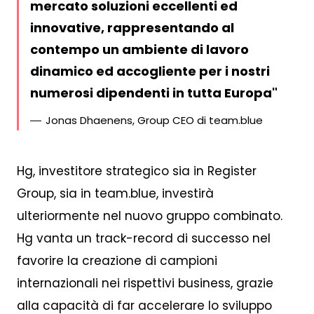
mercato soluzioni eccellenti ed
innovative, rappresentando al
contempo un ambiente di lavoro
dinamico ed accogliente per i nostri
numerosi dipendenti in tutta Europa
Jonas Dhaenens, Group CEO di team.blue
Hg, investitore strategico sia in Register
Group, sia in team.blue, investirà
ulteriormente nel nuovo gruppo combinato.
Hg vanta un track-record di successo nel
favorire la creazione di campioni
internazionali nei rispettivi business, grazie
alla capacità di far accelerare lo sviluppo