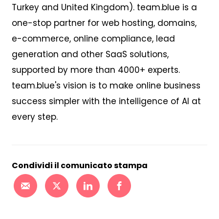
Turkey and United Kingdom). team.blue is a
one-stop partner for web hosting, domains,
e-commerce, online compliance, lead
generation and other SaaS solutions,
supported by more than 4000+ experts.
team.blue's vision is to make online business
success simpler with the intelligence of AI at
every step.
Condividi il comunicato stampa