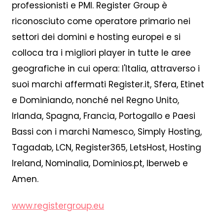
professionisti e PMI. Register Group è
riconosciuto come operatore primario nei
settori dei domini e hosting europei e si
colloca tra i migliori player in tutte le aree
geografiche in cui opera: l'Italia, attraverso i
suoi marchi affermati Register.it, Sfera, Etinet
e Dominiando, nonché nel Regno Unito,
Irlanda, Spagna, Francia, Portogallo e Paesi
Bassi con i marchi Namesco, Simply Hosting,
Tagadab, LCN, Register365, LetsHost, Hosting
Ireland, Nominalia, Dominios.pt, Iberweb e
Amen.
www.registergroup.eu