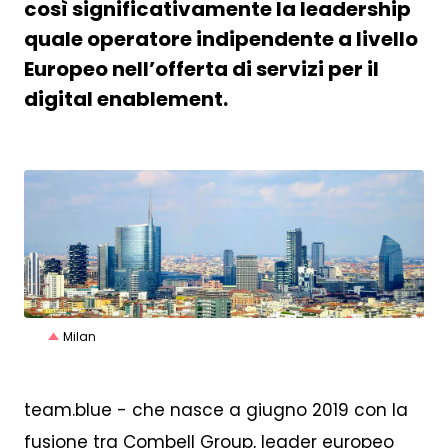
così significativamente la leadership
quale operatore indipendente a livello
Europeo nell’offerta di servizi per il
digital enablement.
JPG
Milan
team.blue - che nasce a giugno 2019 con la
fusione tra Combell Group, leader europeo