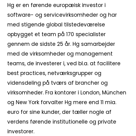
Hg er en førende europæisk investor i
software- og servicevirksomheder og har
med stigende global tilstedeværelse
opbygget et team på 170 specialister
gennem de sidste 25 år. Hg samarbejder
med de virksomheder og management
teams, de investerer i, ved bl.a. at facilitere
best practices, netværksgrupper og
vidensdeling på tværs af brancher og
virksomheder. Fra kontorer i London, München
og New York forvalter Hg mere end 11 mia.
euro for sine kunder, der tæller nogle af
verdens førende institutionelle og private
investorer.