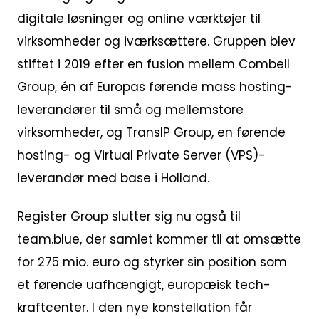
digitale løsninger og online værktøjer til
virksomheder og iværksættere. Gruppen blev
stiftet i 2019 efter en fusion mellem Combell
Group, én af Europas førende mass hosting-
leverandører til små og mellemstore
virksomheder, og TransIP Group, en førende
hosting- og Virtual Private Server (VPS)-
leverandør med base i Holland.
Register Group slutter sig nu også til
team.blue, der samlet kommer til at omsætte
for 275 mio. euro og styrker sin position som
et førende uafhængigt, europæisk tech-
kraftcenter. I den nye konstellation får