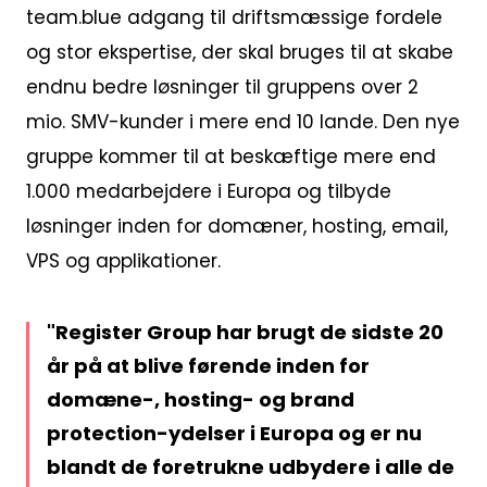
team.blue adgang til driftsmæssige fordele
og stor ekspertise, der skal bruges til at skabe
endnu bedre løsninger til gruppens over 2
mio. SMV-kunder i mere end 10 lande. Den nye
gruppe kommer til at beskæftige mere end
1.000 medarbejdere i Europa og tilbyde
løsninger inden for domæner, hosting, email,
VPS og applikationer.
Register Group har brugt de sidste 20
år på at blive førende inden for
domæne-, hosting- og brand
protection-ydelser i Europa og er nu
blandt de foretrukne udbydere i alle de