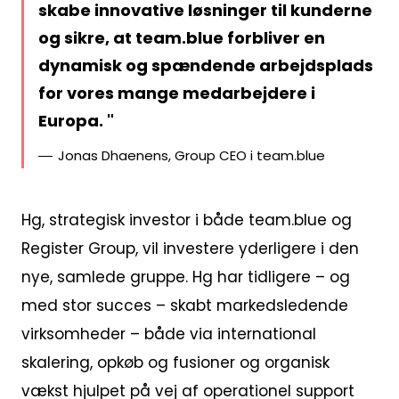
skabe innovative løsninger til kunderne
og sikre, at team.blue forbliver en
dynamisk og spændende arbejdsplads
for vores mange medarbejdere i
Europa.
Jonas Dhaenens, Group CEO i team.blue
Hg, strategisk investor i både team.blue og
Register Group, vil investere yderligere i den
nye, samlede gruppe. Hg har tidligere – og
med stor succes – skabt markedsledende
virksomheder – både via international
skalering, opkøb og fusioner og organisk
vækst hjulpet på vej af operationel support