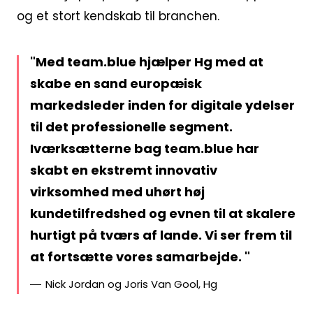
og et stort kendskab til branchen.
Med team.blue hjælper Hg med at
skabe en sand europæisk
markedsleder inden for digitale ydelser
til det professionelle segment.
Iværksætterne bag team.blue har
skabt en ekstremt innovativ
virksomhed med uhørt høj
kundetilfredshed og evnen til at skalere
hurtigt på tværs af lande. Vi ser frem til
at fortsætte vores samarbejde.
Nick Jordan og Joris Van Gool, Hg