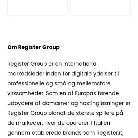
JPEG
JPG
Om Register Group
Register Group er en international
markedsleder inden for digitale ydelser til
professionelle og små og mellemstore
virksomheder. Som en af Europas førende
udbydere af domæner og hostingløsninger er
Register Group blandt de største spillere på
de markeder, hvor de opererer: I Italien
gennem etablerede brands som Register.it,