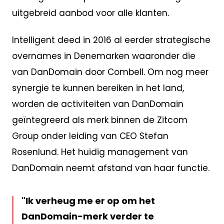
uitgebreid aanbod voor alle klanten.
Intelligent deed in 2016 al eerder strategische
overnames in Denemarken waaronder die
van DanDomain door Combell. Om nog meer
synergie te kunnen bereiken in het land,
worden de activiteiten van DanDomain
geïntegreerd als merk binnen de Zitcom
Group onder leiding van CEO Stefan
Rosenlund. Het huidig management van
DanDomain neemt afstand van haar functie.
Ik verheug me er op om het
DanDomain-merk verder te