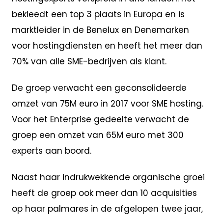
bekleedt een top 3 plaats in Europa en is
marktleider in de Benelux en Denemarken
voor hostingdiensten en heeft het meer dan
70% van alle SME-bedrijven als klant.
De groep verwacht een geconsolideerde
omzet van 75M euro in 2017 voor SME hosting.
Voor het Enterprise gedeelte verwacht de
groep een omzet van 65M euro met 300
experts aan boord.
Naast haar indrukwekkende organische groei
heeft de groep ook meer dan 10 acquisities
op haar palmares in de afgelopen twee jaar,