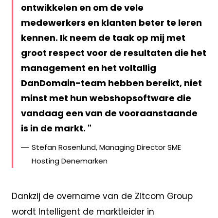
ontwikkelen en om de vele
medewerkers en klanten beter te leren
kennen. Ik neem de taak op mij met
groot respect voor de resultaten die het
management en het voltallig
DanDomain-team hebben bereikt, niet
minst met hun webshopsoftware die
vandaag een van de vooraanstaande
is in de markt.
Stefan Rosenlund, Managing Director SME
Hosting Denemarken
Dankzij de overname van de Zitcom Group
wordt Intelligent de marktleider in