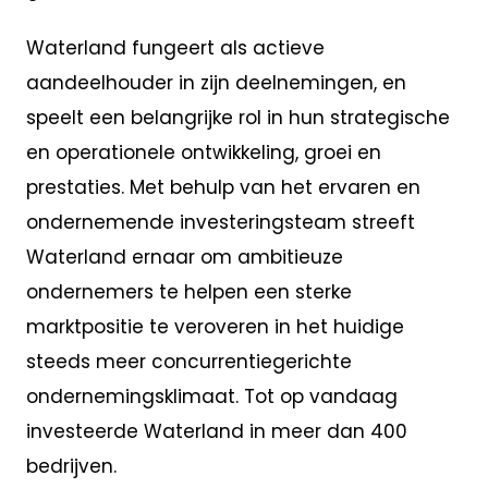
Waterland fungeert als actieve
aandeelhouder in zijn deelnemingen, en
speelt een belangrijke rol in hun strategische
en operationele ontwikkeling, groei en
prestaties. Met behulp van het ervaren en
ondernemende investeringsteam streeft
Waterland ernaar om ambitieuze
ondernemers te helpen een sterke
marktpositie te veroveren in het huidige
steeds meer concurrentiegerichte
ondernemingsklimaat. Tot op vandaag
investeerde Waterland in meer dan 400
bedrijven.