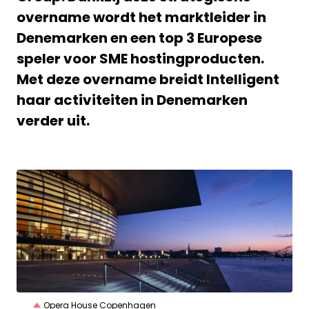
overname wordt het marktleider in
Denemarken en een top 3 Europese
speler voor SME hostingproducten.
Met deze overname breidt Intelligent
haar activiteiten in Denemarken
verder uit.
JPG
Opera House Copenhagen