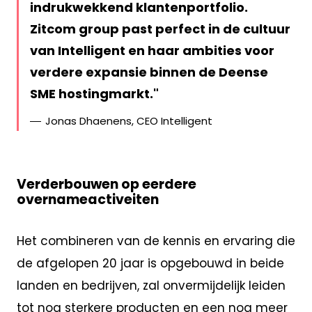
indrukwekkend klantenportfolio.
Zitcom group past perfect in de cultuur
van Intelligent en haar ambities voor
verdere expansie binnen de Deense
SME hostingmarkt.
Jonas Dhaenens, CEO Intelligent
Verderbouwen op eerdere
overnameactiveiten
Het combineren van de kennis en ervaring die
de afgelopen 20 jaar is opgebouwd in beide
landen en bedrijven, zal onvermijdelijk leiden
tot nog sterkere producten en een nog meer