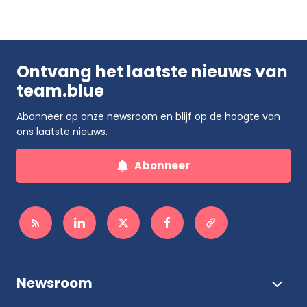
Ontvang het laatste nieuws van
team.blue
Abonneer op onze newsroom en blijf op de hoogte van
ons laatste nieuws.
Abonneer
Newsroom