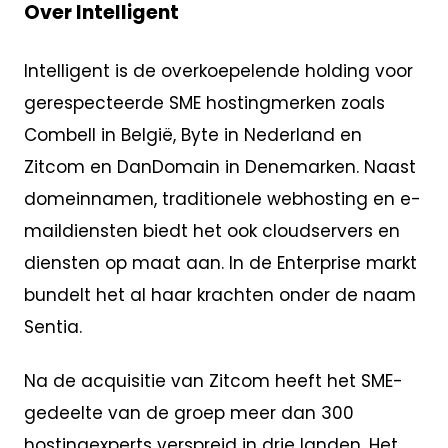
Over Intelligent
Intelligent is de overkoepelende holding voor
gerespecteerde SME hostingmerken zoals
Combell in België, Byte in Nederland en
Zitcom en DanDomain in Denemarken. Naast
domeinnamen, traditionele webhosting en e-
maildiensten biedt het ook cloudservers en
diensten op maat aan. In de Enterprise markt
bundelt het al haar krachten onder de naam
Sentia.
Na de acquisitie van Zitcom heeft het SME-
gedeelte van de groep meer dan 300
hostingexperts verspreid in drie landen. Het