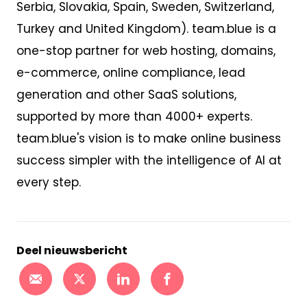
Serbia, Slovakia, Spain, Sweden, Switzerland,
Turkey and United Kingdom). team.blue is a
one-stop partner for web hosting, domains,
e-commerce, online compliance, lead
generation and other SaaS solutions,
supported by more than 4000+ experts.
team.blue's vision is to make online business
success simpler with the intelligence of AI at
every step.
Deel nieuwsbericht