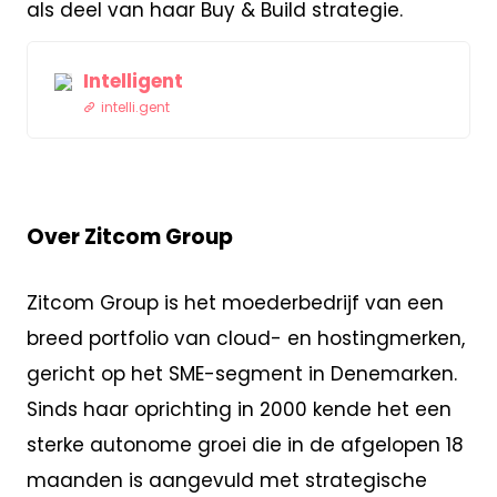
als deel van haar Buy & Build strategie.
Intelligent
intelli.gent
Over Zitcom Group
Zitcom Group is het moederbedrijf van een
breed portfolio van cloud- en hostingmerken,
gericht op het SME-segment in Denemarken.
Sinds haar oprichting in 2000 kende het een
sterke autonome groei die in de afgelopen 18
maanden is aangevuld met strategische