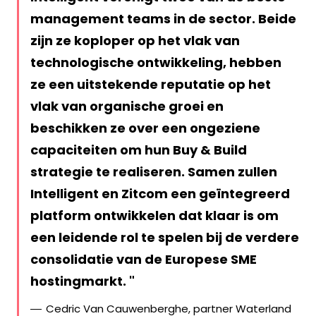
management teams in de sector. Beide
zijn ze koploper op het vlak van
technologische ontwikkeling, hebben
ze een uitstekende reputatie op het
vlak van organische groei en
beschikken ze over een ongeziene
capaciteiten om hun Buy & Build
strategie te realiseren. Samen zullen
Intelligent en Zitcom een geïntegreerd
platform ontwikkelen dat klaar is om
een leidende rol te spelen bij de verdere
consolidatie van de Europese SME
hostingmarkt.
Cedric Van Cauwenberghe, partner Waterland