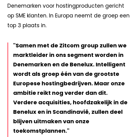
Denemarken voor hostingproducten gericht
op SME klanten. In Europa neemt de groep een
top 3 plaats in.
Samen met de Zitcom group zullen we
marktleider in ons segment worden in
Denemarken en de Benelux. Intelligent
wordt als groep één van de grootste
Europese hostingbedrijven. Maar onze
ambitie reikt nog verder dan dit.
Verdere acquisities, hoofdzakelijk in de
Benelux en in Scandinavië, zullen deel
blijven uitmaken van onze
toekomstplannen.