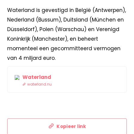
Waterland is gevestigd in België (Antwerpen),
Nederland (Bussum), Duitsland (München en
Düsseldorf), Polen (Warschau) en Verenigd
Koninkrijk (Manchester), en beheert
momenteel een gecommitteerd vermogen
van 4 miljard euro.
Waterland
waterland.nu
Kopieer link