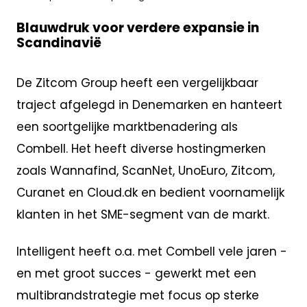
Blauwdruk voor verdere expansie in
Scandinavië
De Zitcom Group heeft een vergelijkbaar
traject afgelegd in Denemarken en hanteert
een soortgelijke marktbenadering als
Combell. Het heeft diverse hostingmerken
zoals Wannafind, ScanNet, UnoEuro, Zitcom,
Curanet en Cloud.dk en bedient voornamelijk
klanten in het SME-segment van de markt.
Intelligent heeft o.a. met Combell vele jaren -
en met groot succes - gewerkt met een
multibrandstrategie met focus op sterke