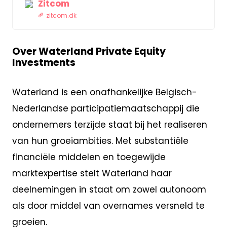
Zitcom
zitcom.dk
Over Waterland Private Equity
Investments
Waterland is een onafhankelijke Belgisch-
Nederlandse participatiemaatschappij die
ondernemers terzijde staat bij het realiseren
van hun groeiambities. Met substantiële
financiële middelen en toegewijde
marktexpertise stelt Waterland haar
deelnemingen in staat om zowel autonoom
als door middel van overnames versneld te
groeien.