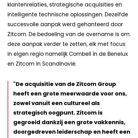
klantenrelaties, strategische acquisities en
intelligente technische oplossingen. Dezelfde
succesvolle aanpak werd gehanteerd door
Zitcom. De bedoeling van de overname is om
deze aanpak verder te zetten, elk met focus
in eigen regio namelijk Combell in de Benelux
en Zitcom in Scandinavië.
De acquisitie van de Zitcom Group
heeft een grote meerwaarde voor ons,
zowel vanuit een cultureel als
strategisch oogpunt. Zitcom is
gegroeid dankzij een grote vakkennis,
doorgedreven leiderschap en heeft een