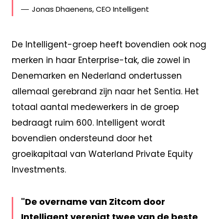
Jonas Dhaenens, CEO Intelligent
De Intelligent-groep heeft bovendien ook nog
merken in haar Enterprise-tak, die zowel in
Denemarken en Nederland ondertussen
allemaal gerebrand zijn naar het Sentia. Het
totaal aantal medewerkers in de groep
bedraagt ruim 600. Intelligent wordt
bovendien ondersteund door het
groeikapitaal van Waterland Private Equity
Investments.
De overname van Zitcom door
Intelligent verenigt twee van de beste